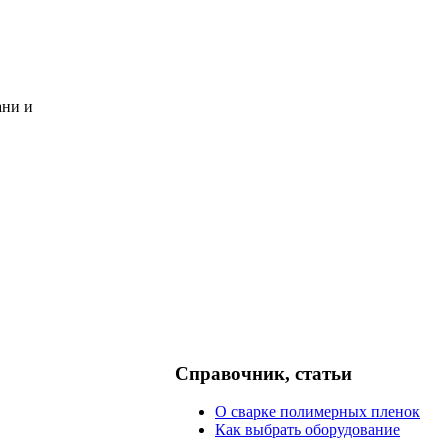
ани и
Справочник, статьи
О сварке полимерных пленок
Как выбрать оборудование