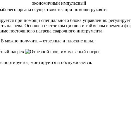
экономичный импульсный
рабочего органа
осуществляется при помощи рукояти
руется при помощи специального блока управления: регулирует
сть нагрева. Оснащен счетчиком циклов и таймером времени фо
жиме постоянного нагрева сварочного инструмента.
В можно получить – отрезные и плоские швы.
спортируется, монтируется и обслуживается.