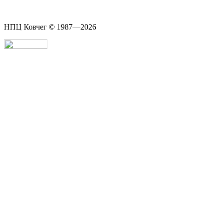
НПЦ Ковчег © 1987—2026