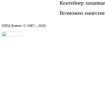
Контейнер запаива
Возможно нанесени
НПЦ Ковчег © 1987—2026